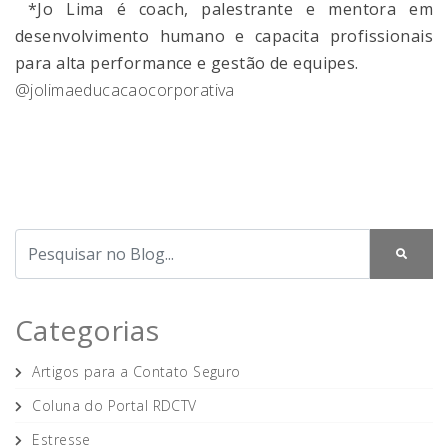
*Jo Lima é coach, palestrante e mentora em
desenvolvimento humano e capacita profissionais
para alta performance e gestão de equipes.
@jolimaeducacaocorporativa
Categorias
Artigos para a Contato Seguro
Coluna do Portal RDCTV
Estresse