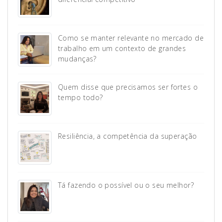
Como se manter relevante no mercado de
trabalho em um contexto de grandes
mudanças?
Quem disse que precisamos ser fortes o
tempo todo?
Resiliência, a competência da superação
Tá fazendo o possível ou o seu melhor?