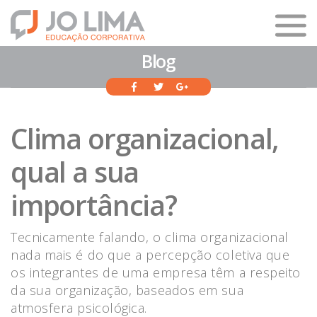
Blog
Clima organizacional,
qual a sua
importância?
Tecnicamente falando, o clima organizacional
nada mais é do que a percepção coletiva que
os integrantes de uma empresa têm a respeito
da sua organização, baseados em sua
atmosfera psicológica.