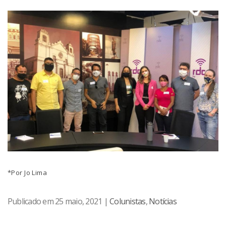
*Por Jo Lima
Publicado em 25 maio, 2021 |
Colunistas
,
Notícias