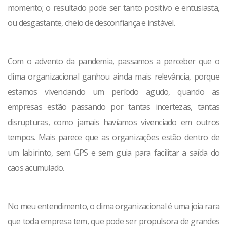
momento; o resultado pode ser tanto positivo e entusiasta,
ou desgastante, cheio de desconfiança e instável.
Com o advento da pandemia, passamos a perceber que o
clima organizacional ganhou ainda mais relevância, porque
estamos vivenciando um período agudo, quando as
empresas estão passando por tantas incertezas, tantas
disrupturas, como jamais havíamos vivenciado em outros
tempos. Mais parece que as organizações estão dentro de
um labirinto, sem GPS e sem guia para facilitar a saída do
caos acumulado.
No meu entendimento, o clima organizacional é uma joia rara
que toda empresa tem, que pode ser propulsora de grandes