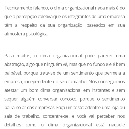
Tecnicamente falando, o clima organizacional nada mais é do
que a percepção coletiva que os integrantes de uma empresa
têm a respeito da sua organização, baseados em sua
atmosfera psicológica.
Para muitos, o clima organizacional pode parecer uma
abstração, algo que ninguém vê, mas que no fundo ele é bem
palpável, porque trata-se de um sentimento que permeia a
empresa, independente do seu tamanho. Nós conseguimos
atestar um bom clima organizacional em instantes e sem
sequer alguém conversar conosco, porque o sentimento
paira no ar das empresas. Faça um teste: adentre uma loja ou
sala de trabalho, concentre-se, e você vai perceber nos
detalhes como o clima organizacional está naquele