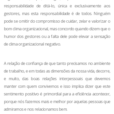
responsabilidade de ditá-lo, única e exclusivamente aos
gestores, mas esta responsabilidade é de todos. Ninguém
pode se omitir do compromisso de cuidar, zelar e valorizar o
bom clima organizacional, mas concordo quando dizem que o
humor dos gestores ou a falta dele pode elevar a sensação
de clima organizacional negativo.
A relação de confiança de que tanto precisamos no ambiente
de trabalho, e em todas as dimensões da nossa vida, decorre,
e muito, das boas relações interpessoais que devemos
manter com quem convivemos e isso implica dizer que este
sentimento positivo é primordial para a eficiência acontecer,
porque nós fazemos mais e melhor por aquelas pessoas que
admiramos e nos relacionamos bem.