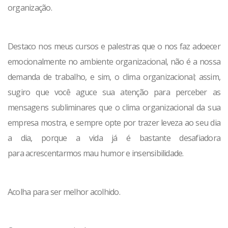
organização.
Destaco nos meus cursos e palestras que o nos faz adoecer
emocionalmente no ambiente organizacional, não é a nossa
demanda de trabalho, e sim, o clima organizacional; assim,
sugiro que você aguce sua atenção para perceber as
mensagens subliminares que o clima organizacional da sua
empresa mostra, e sempre opte por trazer leveza ao seu dia
a dia, porque a vida já é bastante desafiadora
para acrescentarmos mau humor e insensibilidade.
Acolha para ser melhor acolhido.