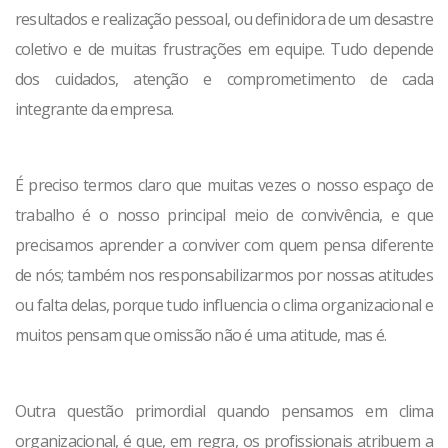
resultados e realização pessoal, ou definidora de um desastre
coletivo e de muitas frustrações em equipe. Tudo depende
dos cuidados, atenção e comprometimento de cada
integrante da empresa.
É preciso termos claro que muitas vezes o nosso espaço de
trabalho é o nosso principal meio de convivência, e que
precisamos aprender a conviver com quem pensa diferente
de nós; também nos responsabilizarmos por nossas atitudes
ou falta delas, porque tudo influencia o clima organizacional e
muitos pensam que omissão não é uma atitude, mas é.
Outra questão primordial quando pensamos em clima
organizacional, é que, em regra, os profissionais atribuem a