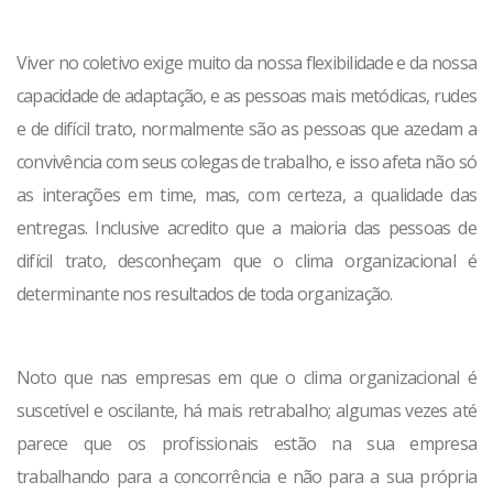
Viver no coletivo exige muito da nossa flexibilidade e da nossa
capacidade de adaptação, e as pessoas mais metódicas, rudes
e de difícil trato, normalmente são as pessoas que azedam a
convivência com seus colegas de trabalho, e isso afeta não só
as interações em time, mas, com certeza, a qualidade das
entregas. Inclusive acredito que a maioria das pessoas de
difícil trato, desconheçam que o clima organizacional é
determinante nos resultados de toda organização.
Noto que nas empresas em que o clima organizacional é
suscetível e oscilante, há mais retrabalho; algumas vezes até
parece que os profissionais estão na sua empresa
trabalhando para a concorrência e não para a sua própria