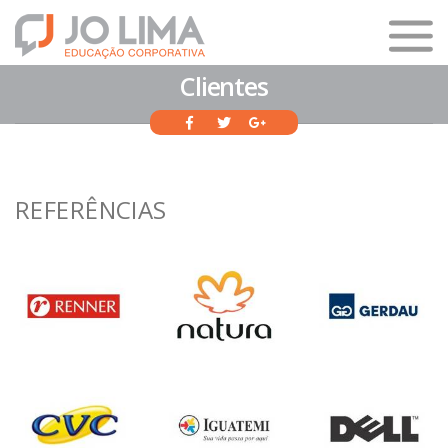
Clientes
REFERÊNCIAS