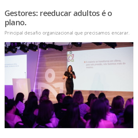
Gestores: reeducar adultos é o
plano.
Principal desafio organizacional que precisamos encarar.