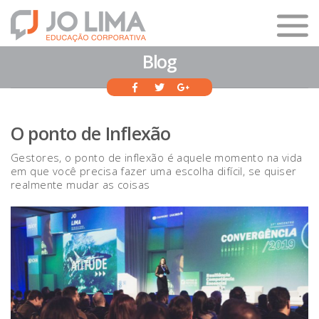
Blog
O ponto de Inflexão
Gestores, o ponto de inflexão é aquele momento na vida
em que você precisa fazer uma escolha difícil, se quiser
realmente mudar as coisas