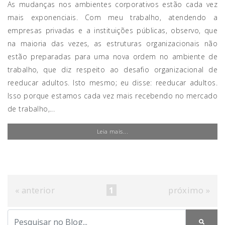
As mudanças nos ambientes corporativos estão cada vez
mais exponenciais. Com meu trabalho, atendendo a
empresas privadas e a instituições públicas, observo, que
na maioria das vezes, as estruturas organizacionais não
estão preparadas para uma nova ordem no ambiente de
trabalho, que diz respeito ao desafio organizacional de
reeducar adultos. Isto mesmo; eu disse: reeducar adultos.
Isso porque estamos cada vez mais recebendo no mercado
de trabalho,...
Leia mais...
« anterior
1
próximo »