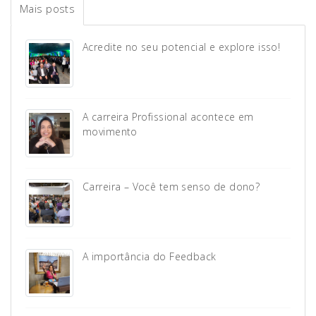
Mais posts
Acredite no seu potencial e explore isso!
A carreira Profissional acontece em
movimento
Carreira – Você tem senso de dono?
A importância do Feedback