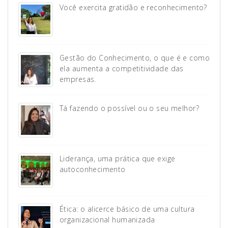
Você exercita gratidão e reconhecimento?
Gestão do Conhecimento, o que é e como
ela aumenta a competitividade das
empresas.
Tá fazendo o possível ou o seu melhor?
Liderança, uma prática que exige
autoconhecimento
Ética: o alicerce básico de uma cultura
organizacional humanizada