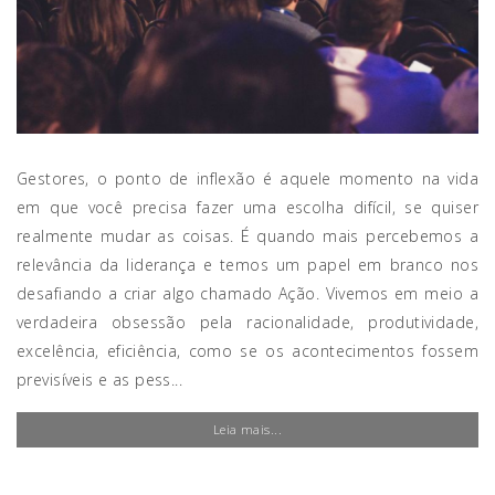
Gestores, o ponto de inflexão é aquele momento na vida
em que você precisa fazer uma escolha difícil, se quiser
realmente mudar as coisas. É quando mais percebemos a
relevância da liderança e temos um papel em branco nos
desafiando a criar algo chamado Ação. Vivemos em meio a
verdadeira obsessão pela racionalidade, produtividade,
excelência, eficiência, como se os acontecimentos fossem
previsíveis e as pess...
Leia mais...