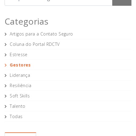
Categorias
Artigos para a Contato Seguro
Coluna do Portal RDCTV
Estresse
Gestores
Liderança
Resiliência
Soft Skills
Talento
Todas