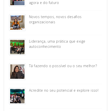
agora e do futuro
Novos tempos, novos desafios
organizacionais
Liderança, uma prática que exige
autoconhecimento
Tá fazendo o possível ou o seu melhor?
Acredite no seu potencial e explore isso!