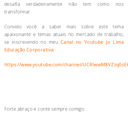
desafia verdadeiramente não tem como nos
transformar.
Convido você a saber mais sobre este tema
apaixonante e temas atuais no mercado de trabalho,
se inscrevendo no meu
Canal no Youtube Jo Lima
Educação
Corporativa:
https://www.youtube.com/channel/UCRlwwM8VZzq0
Forte abraço e conte sempre comigo.