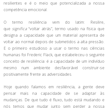
resilientes e é o meio que potencializada a nossa
competência emocional.
O termo resiliência vem do latim: Resilire,
que
significa
“voltar atrás”, termo usado na física que
designa a capacidade que um material apresenta de
voltar ao normal depois de submetidos a alta pressão.
E o primeiro estudioso a usar o termo nas ciências
humanas foi Frederic Flack, que estabeleceu o seguinte
conceito de resiliência: é a capacidade de um indivíduo
mesmo num ambiente desfavorável construir-se
positivamente frente as adversidades.
Hoje quando falamos em resiliência, a gente deve
pensar mais na capacidade de se adaptar às
mudanças. De que tudo é fluxo, tudo está mudando e
nós temos que mudar junto sem perder a nossa