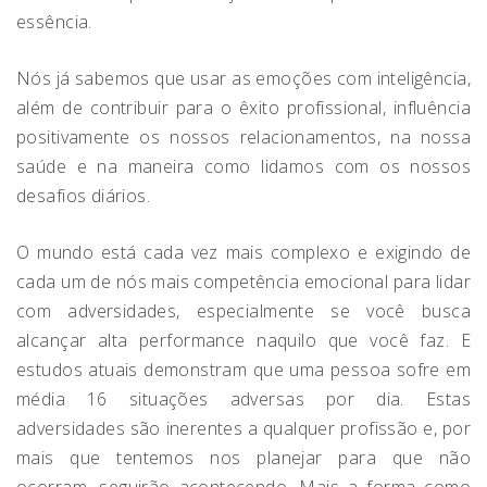
essência.
Nós já sabemos que usar as emoções com inteligência,
além de contribuir para o êxito profissional, influência
positivamente os nossos relacionamentos, na nossa
saúde e na maneira como lidamos com os nossos
desafios diários.
O mundo está cada vez mais complexo e exigindo de
cada um de nós mais competência emocional para lidar
com adversidades, especialmente se você busca
alcançar alta performance naquilo que você faz. E
estudos atuais demonstram que uma pessoa sofre em
média 16 situações adversas por dia. Estas
adversidades são inerentes a qualquer profissão e, por
mais que tentemos nos planejar para que não
ocorram, seguirão acontecendo. Mais a forma como