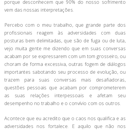
porque desconhecem que 90% do nosso sofrimento
vem das nossas interpretações.
Percebo com o meu trabalho, que grande parte dos
profissionais reagem às adversidades com duas
posturas bem delimitadas, que são de fuga ou de luta,
vejo muita gente me dizendo que em suas conversas
acabam por se expressarem com um tom grosseiro, ou
choram de forma excessiva, outras fogem de diálogos
importantes sabotando seu processo de evolução, ou
trazem para suas conversas mais desafiadoras,
questões pessoais que acabam por comprometerem
as suas relações interpessoais e afetam seu
desempenho no trabalho e o convívio com os outros.
Acontece que eu acredito que o caos nos qualifica e as
adversidades nos fortalece. E aquilo que não nos