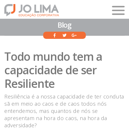
Blog
Todo mundo tem a
capacidade de ser
Resiliente
Resiliência é a nossa capacidade de ter conduta
sã em meio ao caos e de caos todos nós
entendemos, mas quantos de nós se
apresentam na hora do caos, na hora da
adversidade?