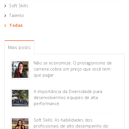
Soft Skills
Talento
Todas
Mais posts
Não se economize. O protagonismo de
carreira cobra um preço que você tem
que pagar
A importância da Diversidade para
desenvolvermos equipes de alta
performance.
Soft Skills: As habilidades dos
profissionais de alto desempenho do