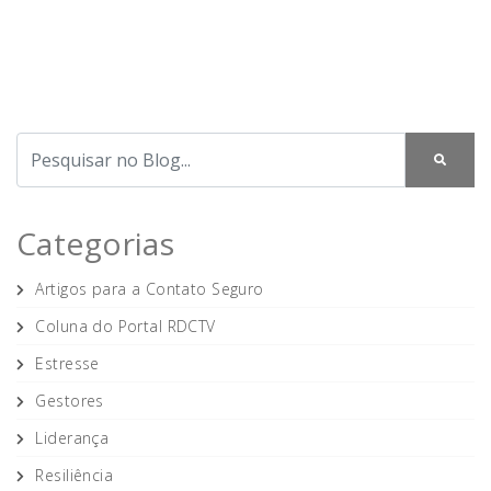
Categorias
Artigos para a Contato Seguro
Coluna do Portal RDCTV
Estresse
Gestores
Liderança
Resiliência