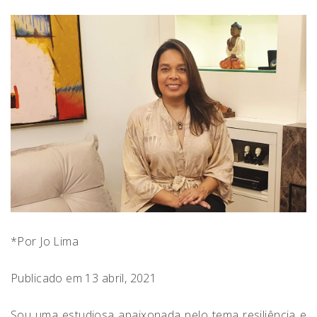
*Por Jo Lima
Publicado em 13 abril, 2021
Sou uma estudiosa apaixonada pelo tema resiliência e