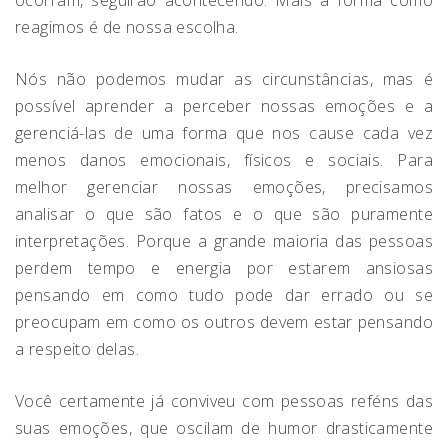
reagimos é de nossa escolha.
Nós não podemos mudar as circunstâncias, mas é
possível aprender a perceber nossas emoções e a
gerenciá-las de uma forma que nos cause cada vez
menos danos emocionais, físicos e sociais. Para
melhor gerenciar nossas emoções, precisamos
analisar o que são fatos e o que são puramente
interpretações. Porque a grande maioria das pessoas
perdem tempo e energia por estarem ansiosas
pensando em como tudo pode dar errado ou se
preocupam em como os outros devem estar pensando
a respeito delas.
Você certamente já conviveu com pessoas reféns das
suas emoções, que oscilam de humor drasticamente