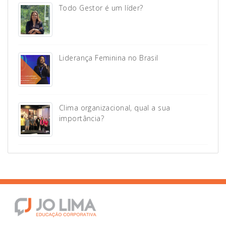
Todo Gestor é um líder?
Liderança Feminina no Brasil
Clima organizacional, qual a sua
importância?