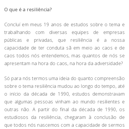
O que é a resiliência?
Concluí em meus 19 anos de estudos sobre o tema e
trabalhando com diversas equipes de empresas
públicas e privadas, que resiliência é a nossa
capacidade de ter conduta sã em meio ao caos e de
caos todos nós entendemos, mas quantos de nós se
apresentam na hora do caos, na hora da adversidade?
Só para nós termos uma ideia do quanto compreensão
sobre o tema resiliência mudou ao longo do tempo, até
o início da década de 1990, estudos demonstravam
que algumas pessoas vinham ao mundo resilientes e
outras não. A partir do final da década de 1990, os
estudiosos da resiliência, chegaram à conclusão de
que todos nós nascemos com a capacidade de sermos