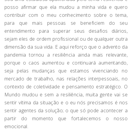
posso afirmar que ela mudou a minha vida e quero
contribuir com o meu conhecimento sobre o tema,
para que mais pessoas se beneficiem do seu
entendimento para superar seus desafios diários,
sejam eles de ordem profissional ou de qualquer outra
dimensão da sua vida. E aqui reforço que o advento da
pandemia tornou a resiliência ainda mais relevante,
porque o caos aumentou e continuará aumentando,
seja pelas mudanças que estamos vivenciando no
mercado de trabalho, nas relações interpessoais, no
contexto de coletividade e pensamento estratégico. O
Mundo mudou e sem a resiliência, muita gente vai se
sentir vítima da situação e o eu nós precisamos é nos
sentir agentes da solução; o que só pode acontecer a
partir do momento que fortalecemos o nosso
emocional.