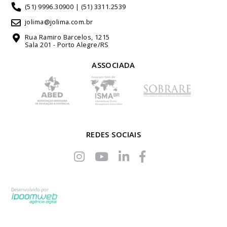
(51) 9996.30900 | (51) 3311.2539
jolima@jolima.com.br
Rua Ramiro Barcelos, 1215
Sala 201 - Porto Alegre/RS
ASSOCIADA
REDES SOCIAIS