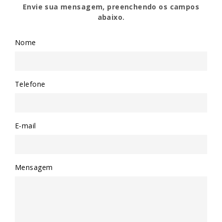
Envie sua mensagem, preenchendo os campos
abaixo.
Nome
Telefone
E-mail
Mensagem