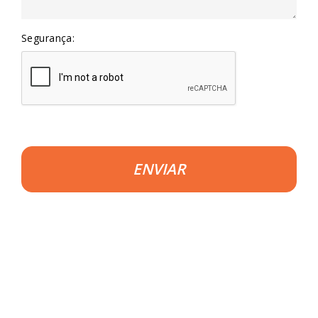
Segurança:
ENVIAR