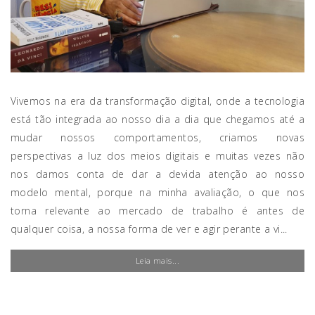
Vivemos na era da transformação digital, onde a tecnologia
está tão integrada ao nosso dia a dia que chegamos até a
mudar nossos comportamentos, criamos novas
perspectivas a luz dos meios digitais e muitas vezes não
nos damos conta de dar a devida atenção ao nosso
modelo mental, porque na minha avaliação, o que nos
torna relevante ao mercado de trabalho é antes de
qualquer coisa, a nossa forma de ver e agir perante a vi...
Leia mais...