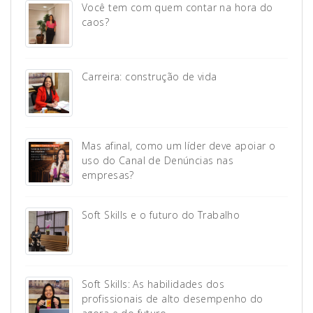
Você tem com quem contar na hora do
caos?
Carreira: construção de vida
Mas afinal, como um líder deve apoiar o
uso do Canal de Denúncias nas
empresas?
Soft Skills e o futuro do Trabalho
Soft Skills: As habilidades dos
profissionais de alto desempenho do