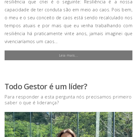
resiliência que criei é o seguinte: Resiliência é a nossa
capacidade de ter conduta são em meio ao caos. Pois bem,
o meu e o seu conceito de caos está sendo recalculado nos
tempos atuais e por mais que eu venha trabalhando com
resiliência há praticamente vinte anos, jamais imaginei que
vivenciaríamos um caos...
Leia mais...
Todo Gestor é um líder?
Para responder a esta pergunta nós precisamos primeiro
saber o que é liderança?