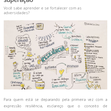
Você sabe aprender e se fortalecer com as
adversidades?
Para quem está se deparando pela primeira vez com a
expressão resiliência, esclareço que o conceito de