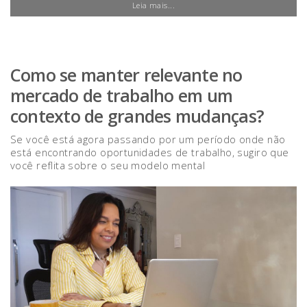
Leia mais...
Como se manter relevante no
mercado de trabalho em um
contexto de grandes mudanças?
Se você está agora passando por um período onde não
está encontrando oportunidades de trabalho, sugiro que
você reflita sobre o seu modelo mental