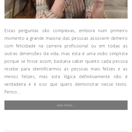
Estas perguntas são complexas, embora num primeiro
momento a grande maioria das pessoas associem dinheiro
com felicidade na carreira profissional ou em todas as
outras dimensões da vida, mas esta é uma visão simplista
porque se fosse assim, bastaria saber quanto cada pessoa
recebe para identificarmos as pessoas mais felizes e as
menos felizes, mas esta lógica definitivamente não é
verdadeira e é isso que quero demonstrar nesse texto.
Penso...
Leia mais...