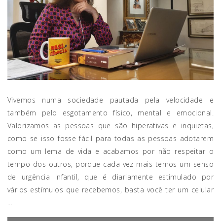
Vivemos numa sociedade pautada pela velocidade e
também pelo esgotamento físico, mental e emocional.
Valorizamos as pessoas que são hiperativas e inquietas,
como se isso fosse fácil para todas as pessoas adotarem
como um lema de vida e acabamos por não respeitar o
tempo dos outros, porque cada vez mais temos um senso
de urgência infantil, que é diariamente estimulado por
vários estímulos que recebemos, basta você ter um celular
...