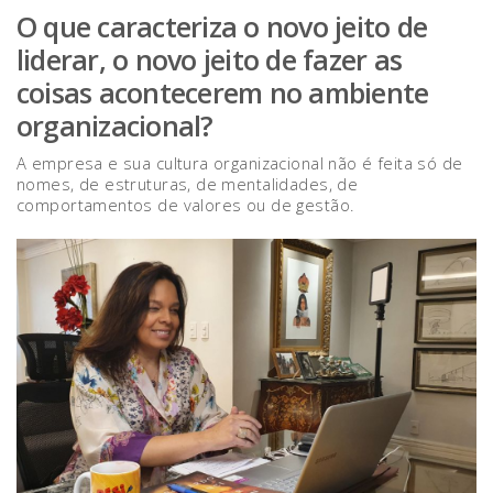
O que caracteriza o novo jeito de
liderar, o novo jeito de fazer as
coisas acontecerem no ambiente
organizacional?
A empresa e sua cultura organizacional não é feita só de
nomes, de estruturas, de mentalidades, de
comportamentos de valores ou de gestão.