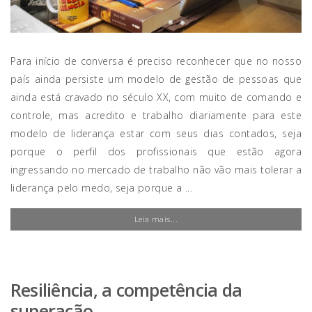
Para início de conversa é preciso reconhecer que no nosso
país ainda persiste um modelo de gestão de pessoas que
ainda está cravado no século XX, com muito de comando e
controle, mas acredito e trabalho diariamente para este
modelo de liderança estar com seus dias contados, seja
porque o perfil dos profissionais que estão agora
ingressando no mercado de trabalho não vão mais tolerar a
liderança pelo medo, seja porque a ...
Leia mais...
Resiliência, a competência da
superação