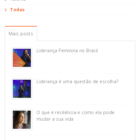
Todas
Mais posts
Liderança Feminina no Brasil
Liderança é uma questão de escolha?
O que é resiliência e como ela pode
mudar a sua vida