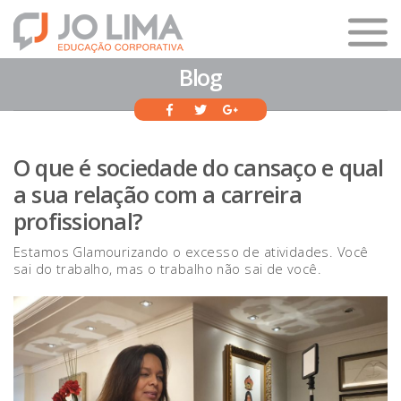
Blog
O que é sociedade do cansaço e qual
a sua relação com a carreira
profissional?
Estamos Glamourizando o excesso de atividades. Você
sai do trabalho, mas o trabalho não sai de você.