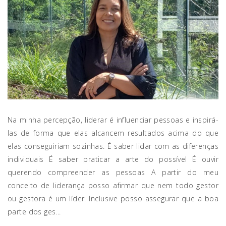
Na minha percepção, liderar é influenciar pessoas e inspirá-
las de forma que elas alcancem resultados acima do que
elas conseguiriam sozinhas. É saber lidar com as diferenças
individuais É saber praticar a arte do possível É ouvir
querendo compreender as pessoas A partir do meu
conceito de liderança posso afirmar que nem todo gestor
ou gestora é um líder. Inclusive posso assegurar que a boa
parte dos ges...