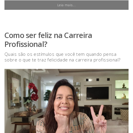
Leia mais...
Como ser feliz na Carreira
Profissional?
Quais são os estímulos que você tem quando pensa
sobre o que te traz felicidade na carreira profissional?