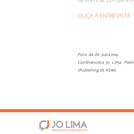
OUÇA A ENTREVISTA
Foto: da dir. para esq.
Conferencista Jo Lima, Ped
(Publishing ds HSM).