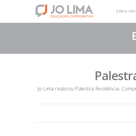
Sobre nó
Palestr
Jo Lima realizou Palestra Resiliência: Com