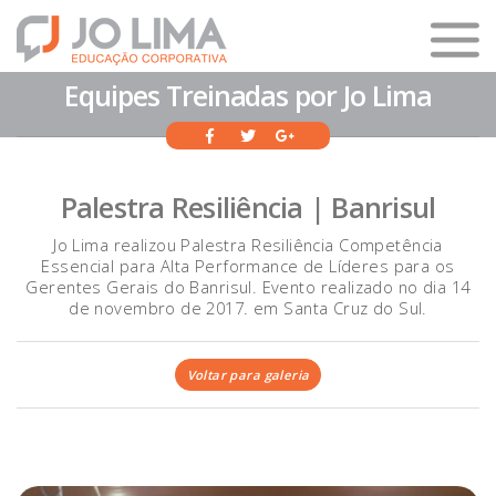
Equipes Treinadas por Jo Lima
Palestra Resiliência | Banrisul
Jo Lima realizou Palestra Resiliência Competência
Essencial para Alta Performance de Líderes para os
Gerentes Gerais do Banrisul. Evento realizado no dia 14
de novembro de 2017. em Santa Cruz do Sul.
Voltar para galeria