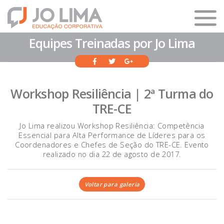
Equipes Treinadas por Jo Lima
Workshop Resiliência | 2ª Turma do
TRE-CE
Jo Lima realizou Workshop Resiliência: Competência
Essencial para Alta Performance de Líderes para os
Coordenadores e Chefes de Seção do TRE-CE. Evento
realizado no dia 22 de agosto de 2017.
Voltar para galeria