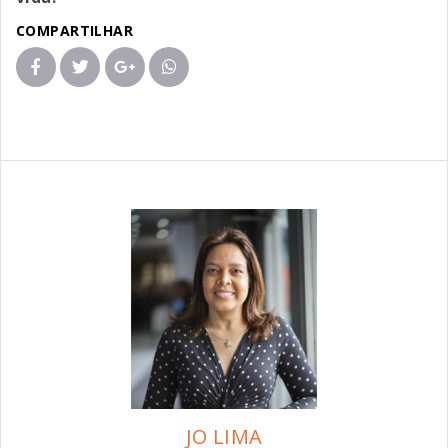
COMPARTILHAR
JO LIMA