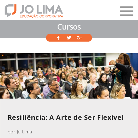
Cursos
Resiliência: A Arte de Ser Flexível
por Jo Lima