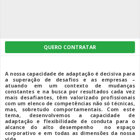
QUERO CONTRATAR
A nossa capacidade de adaptação é decisiva para
a superação de desafios e as empresas –
atuando em um contexto de mudanças
constantes e na busca por resultados cada vez
mais desafiantes, têm valorizado profissionais
com um elenco de competências não só técnicas,
mas, sobretudo comportamentais. Com este
tema, desenvolvemos a capacidade de
adaptação e flexibilidade de conduta para o
alcance do alto desempenho no espaço
corporativo e em todas as dimensões da nossa
vida.